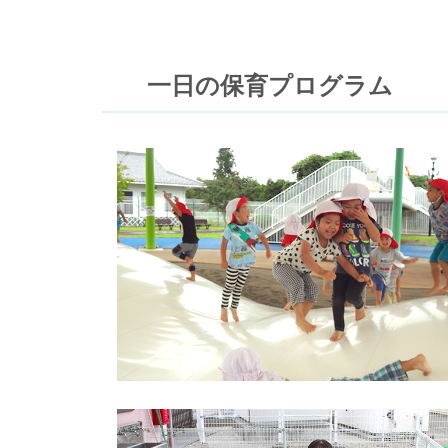
一日の保育プログラム