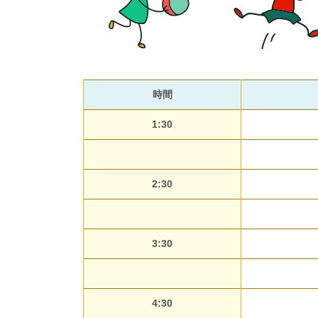
時間
1:30
2:30
3:30
4:30