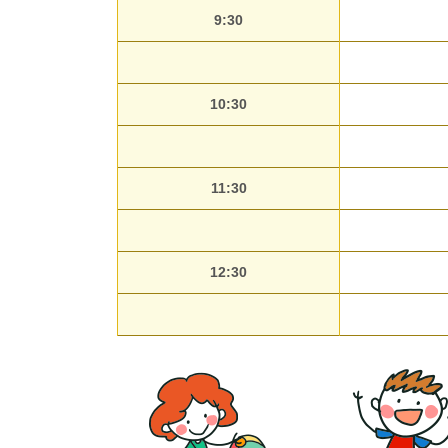
9:30
10:30
11:30
12:30