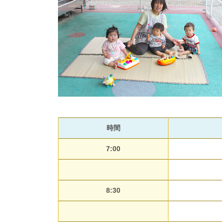
時間
7:00
8:30