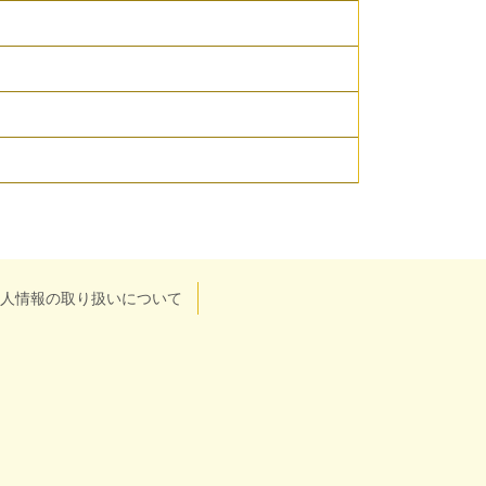
人情報の取り扱いについて