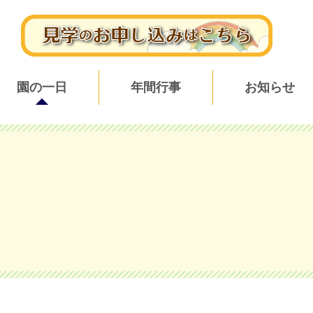
現在のページ
園の一日
年間行事
お知らせ