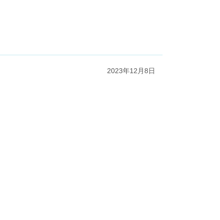
2023年12月8日