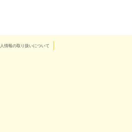
人情報の取り扱いについて