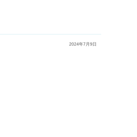
2024年7月9日