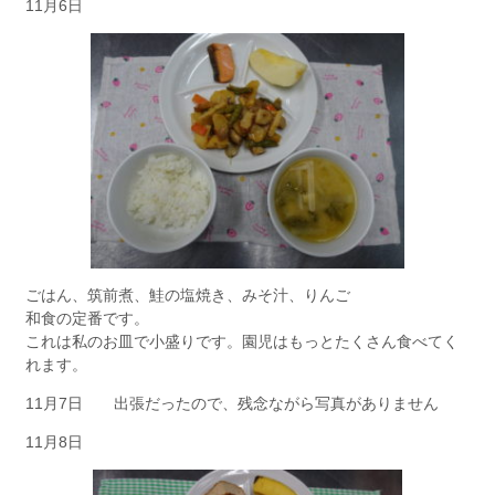
11月6日
ごはん、筑前煮、鮭の塩焼き、みそ汁、りんご
和食の定番です。
これは私のお皿で小盛りです。園児はもっとたくさん食べてく
れます。
11月7日 出張だったので、残念ながら写真がありません
11月8日