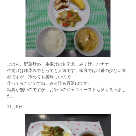
ごはん、野菜炒め、生揚げの甘辛煮、みそ汁、バナナ
生揚げは味染みでとっても人気です。家庭では出番の少ない食
材ですが、冷めても美味しいので
作ってみたいですね。みそ汁も具沢山です。
写真が無いのですが、おやつのジャコトーストも良く食べまし
た。
11月9日